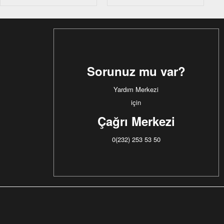
Sorunuz mu var?
Yardım Merkezi
için
Çağrı Merkezi
0(232) 253 53 50