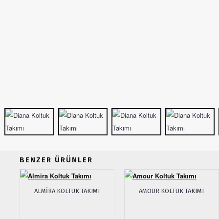
BENZER ÜRÜNLER
ALMIRA KOLTUK TAKIMI
AMOUR KOLTUK TAKIMI