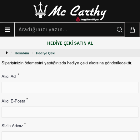
HEDIYE ÇEKI SATIN AL
Hesabım
Hediye Çeki
Siparişinizin ödemesini yaptığınızda hediye çeki alıcısına gönderilecektir.
Alıcı Adı
Alıcı E-Posta
Sizin Adınız