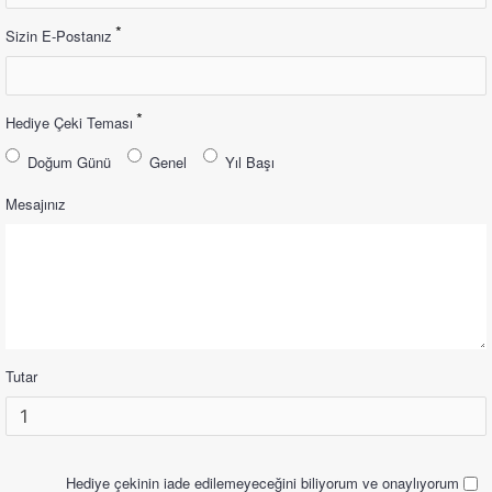
Sizin E-Postanız
Hediye Çeki Teması
Doğum Günü
Genel
Yıl Başı
Mesajınız
Tutar
Hediye çekinin iade edilemeyeceğini biliyorum ve onaylıyorum