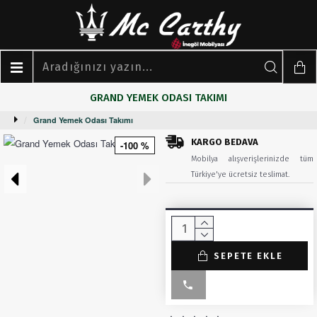
GRAND YEMEK ODASI TAKIMI
Grand Yemek Odası Takımı
KARGO BEDAVA
-100 %
Mobilya alışverişlerinizde tüm
Türkiye'ye ücretsiz teslimat.
SEPETE EKLE