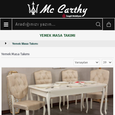
YEMEK MASA TAKIMI
Yemek Masa Takımı
Yemek Masa Takımı