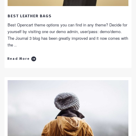
BEST LEATHER BAGS
Best Opencart theme options you can find in any theme? Decide for
yourself by visiting one our demo admin, user/pass: demo/demo.
The Journal 3 blog has been greatly improved and it now comes with
the ..
Read More