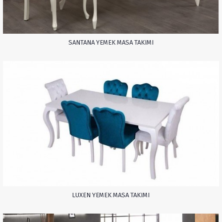
SANTANA YEMEK MASA TAKIMI
LUXEN YEMEK MASA TAKIMI