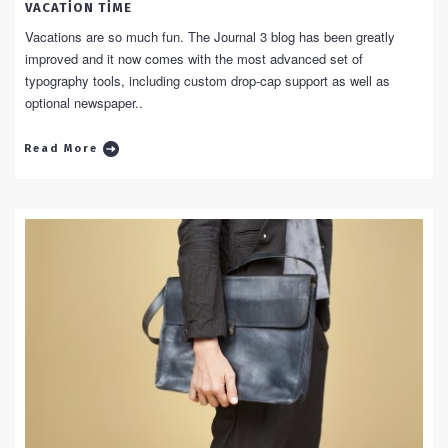
VACATION TIME
Vacations are so much fun. The Journal 3 blog has been greatly
improved and it now comes with the most advanced set of
typography tools, including custom drop-cap support as well as
optional newspaper..
Read More