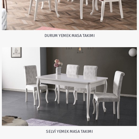
DURUM YEMEK MASA TAKIMI
SELVI YEMEK MASA TAKIMI