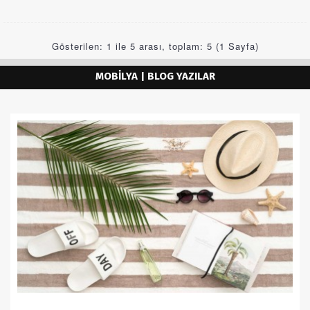
Gösterilen: 1 ile 5 arası, toplam: 5 (1 Sayfa)
MOBILYA | BLOG YAZILAR