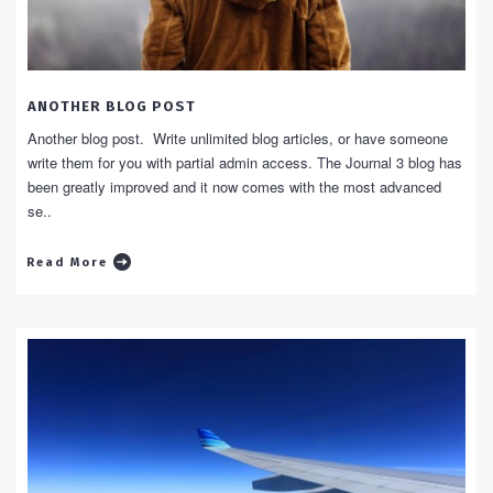
ANOTHER BLOG POST
Another blog post. Write unlimited blog articles, or have someone
write them for you with partial admin access. The Journal 3 blog has
been greatly improved and it now comes with the most advanced
se..
Read More