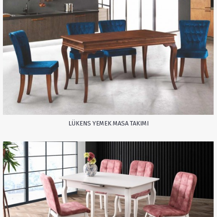
LÜKENS YEMEK MASA TAKIMI