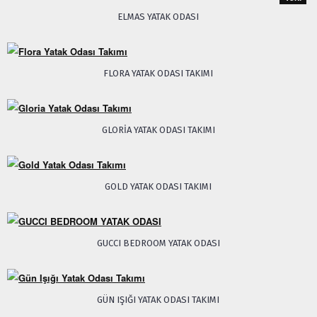
ELMAS YATAK ODASI
FLORA YATAK ODASI TAKIMI
GLORIA YATAK ODASI TAKIMI
GOLD YATAK ODASI TAKIMI
GUCCI BEDROOM YATAK ODASI
GÜN IŞIĞI YATAK ODASI TAKIMI