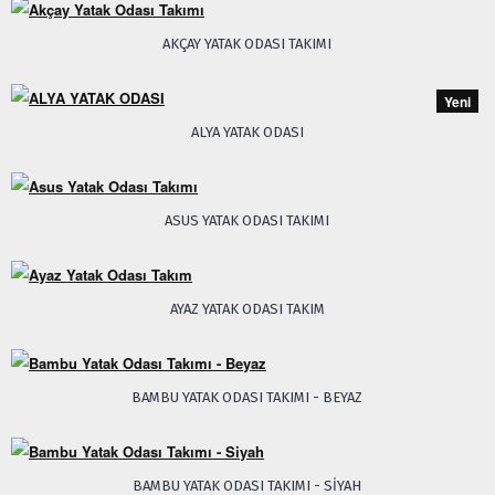
AKÇAY YATAK ODASI TAKIMI
Yeni
ALYA YATAK ODASI
ASUS YATAK ODASI TAKIMI
AYAZ YATAK ODASI TAKIM
BAMBU YATAK ODASI TAKIMI - BEYAZ
BAMBU YATAK ODASI TAKIMI - SIYAH