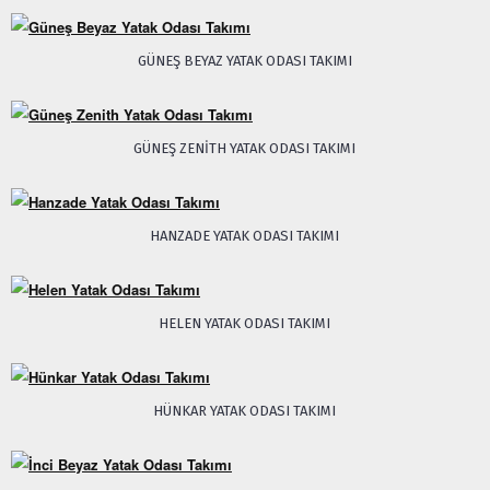
GÜNEŞ BEYAZ YATAK ODASI TAKIMI
GÜNEŞ ZENITH YATAK ODASI TAKIMI
HANZADE YATAK ODASI TAKIMI
HELEN YATAK ODASI TAKIMI
HÜNKAR YATAK ODASI TAKIMI