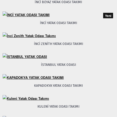
İNCI BEYAZ YATAK ODASI TAKIMI
Yeni
İNCİ YATAK ODASI TAKIMI
İNCI ZENITH YATAK ODASI TAKIMI
İSTANBUL YATAK ODASI
KAPADOKYA YATAK ODASI TAKIMI
KULENI YATAK ODASI TAKIMI